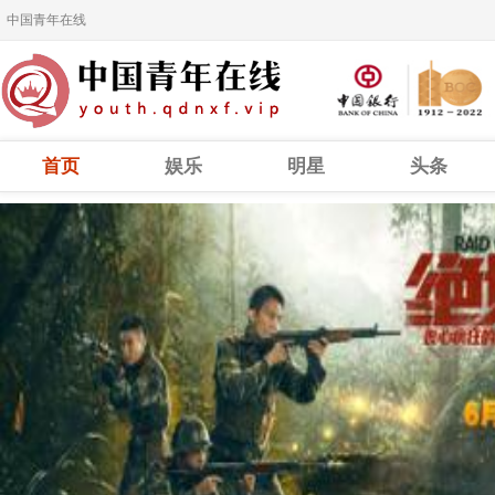
中国青年在线
首页
娱乐
明星
头条